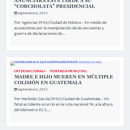
ANUNCIARÁ ESTA TARDE A SU
“CORCHOLATA” PRESIDENCIAL
septiembre 6, 2023
Por Agencias SFAS/Ciudad de México.- En medio de
acusaciones por la manipulación de las encuestas y
guerra de declaraciones de…
INTERNACIONAL
PORTADA PRINCIPAL
MADRE E HIJO MUEREN EN MÚLTIPLE
COLISIÓN EN GUATEMALA
septiembre 6, 2023
Por Herlindo García/SFAS/Ciudad de Guatemala.- Un
fatal accidente ocurrió en la ruta nacional 14, a la altura
del kilómetro 92.5,…