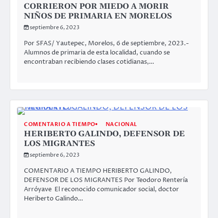
CORRIERON POR MIEDO A MORIR
NIÑOS DE PRIMARIA EN MORELOS
septiembre 6, 2023
Por SFAS/ Yautepec, Morelos, 6 de septiembre, 2023.-
Alumnos de primaria de esta localidad, cuando se
encontraban recibiendo clases cotidianas,…
COMENTARIO A TIEMPO
NACIONAL
HERIBERTO GALINDO, DEFENSOR DE
LOS MIGRANTES
septiembre 6, 2023
COMENTARIO A TIEMPO HERIBERTO GALINDO,
DEFENSOR DE LOS MIGRANTES Por Teodoro Rentería
Arróyave El reconocido comunicador social, doctor
Heriberto Galindo…