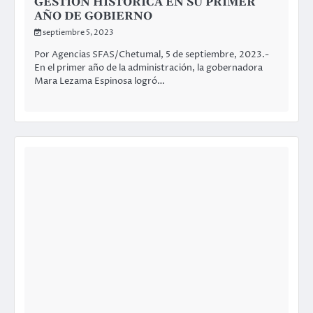
GESTIÓN HISTÓRICA EN SU PRIMER
AÑO DE GOBIERNO
septiembre 5, 2023
Por Agencias SFAS/Chetumal, 5 de septiembre, 2023.-
En el primer año de la administración, la gobernadora
Mara Lezama Espinosa logró…