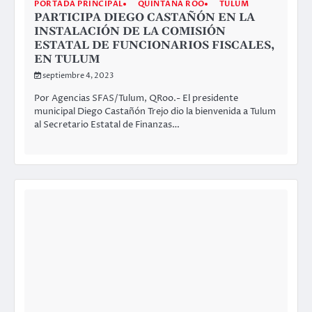
PORTADA PRINCIPAL
QUINTANA ROO
TULUM
PARTICIPA DIEGO CASTAÑÓN EN LA
INSTALACIÓN DE LA COMISIÓN
ESTATAL DE FUNCIONARIOS FISCALES,
EN TULUM
septiembre 4, 2023
Por Agencias SFAS/Tulum, QRoo.- El presidente
municipal Diego Castañón Trejo dio la bienvenida a Tulum
al Secretario Estatal de Finanzas…