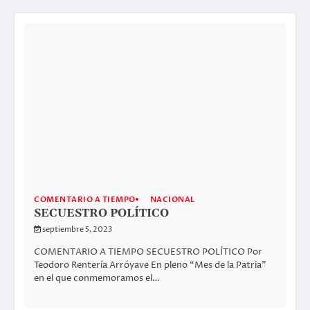
COMENTARIO A TIEMPO
NACIONAL
SECUESTRO POLÍTICO
septiembre 5, 2023
COMENTARIO A TIEMPO SECUESTRO POLÍTICO Por
Teodoro Rentería Arróyave En pleno “Mes de la Patria”
en el que conmemoramos el…