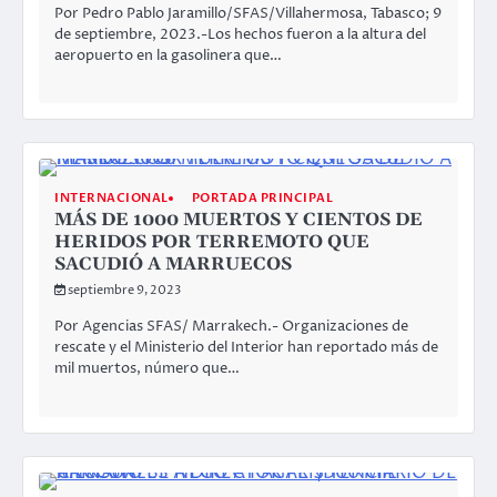
Por Pedro Pablo Jaramillo/SFAS/Villahermosa, Tabasco; 9
de septiembre, 2023.-Los hechos fueron a la altura del
aeropuerto en la gasolinera que…
INTERNACIONAL
PORTADA PRINCIPAL
MÁS DE 1000 MUERTOS Y CIENTOS DE
HERIDOS POR TERREMOTO QUE
SACUDIÓ A MARRUECOS
septiembre 9, 2023
Por Agencias SFAS/ Marrakech.- Organizaciones de
rescate y el Ministerio del Interior han reportado más de
mil muertos, número que…