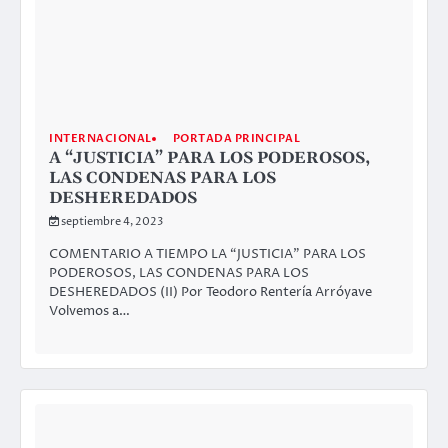
INTERNACIONAL
PORTADA PRINCIPAL
A “JUSTICIA” PARA LOS PODEROSOS,
LAS CONDENAS PARA LOS
DESHEREDADOS
septiembre 4, 2023
COMENTARIO A TIEMPO LA “JUSTICIA” PARA LOS
PODEROSOS, LAS CONDENAS PARA LOS
DESHEREDADOS (II) Por Teodoro Rentería Arróyave
Volvemos a…