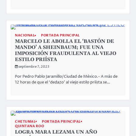
NACIONAL
PORTADA PRINCIPAL
MARCELO LE ABOLLA EL ‘BASTÓN DE
MANDO’ A SHEINBAUM; FUE UNA
IMPOSICIÓN FRAUDULENTA AL VIEJO
ESTILO PRIÍSTA
septiembre 7, 2023
Por Pedro Pablo Jaramillo/Ciudad de México.- A más de
12 horas de que el ‘dedazo’ al viejo estilo priísta se…
CHETUMAL
PORTADA PRINCIPAL
QUINTANA ROO
LOGRA MARA LEZAMA UN AÑO