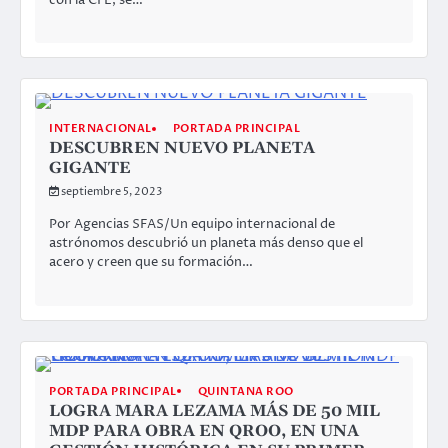
INTERNACIONAL
PORTADA PRINCIPAL
DESCUBREN NUEVO PLANETA
GIGANTE
septiembre 5, 2023
Por Agencias SFAS/Un equipo internacional de
astrónomos descubrió un planeta más denso que el
acero y creen que su formación…
PORTADA PRINCIPAL
QUINTANA ROO
LOGRA MARA LEZAMA MÁS DE 50 MIL
MDP PARA OBRA EN QROO, EN UNA