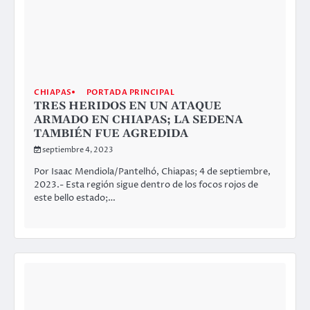
CHIAPAS
PORTADA PRINCIPAL
TRES HERIDOS EN UN ATAQUE
ARMADO EN CHIAPAS; LA SEDENA
TAMBIÉN FUE AGREDIDA
septiembre 4, 2023
Por Isaac Mendiola/Pantelhó, Chiapas; 4 de septiembre,
2023.- Esta región sigue dentro de los focos rojos de
este bello estado;…