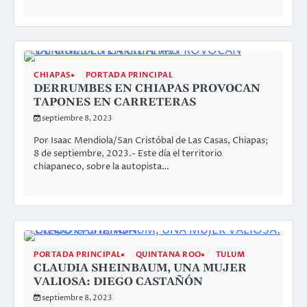
CHIAPAS
PORTADA PRINCIPAL
DERRUMBES EN CHIAPAS PROVOCAN
TAPONES EN CARRETERAS
septiembre 8, 2023
Por Isaac Mendiola/San Cristóbal de Las Casas, Chiapas;
8 de septiembre, 2023.- Este día el territorio
chiapaneco, sobre la autopista…
PORTADA PRINCIPAL
QUINTANA ROO
TULUM
CLAUDIA SHEINBAUM, UNA MUJER
VALIOSA: DIEGO CASTAÑÓN
septiembre 8, 2023