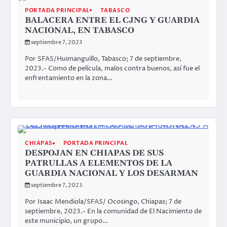
PORTADA PRINCIPAL
TABASCO
BALACERA ENTRE EL CJNG Y GUARDIA
NACIONAL, EN TABASCO
septiembre 7, 2023
Por SFAS/Huimanguillo, Tabasco; 7 de septiembre,
2023.- Como de película, malos contra buenos, así fue el
enfrentamiento en la zona…
CHIAPAS
PORTADA PRINCIPAL
DESPOJAN EN CHIAPAS DE SUS
PATRULLAS A ELEMENTOS DE LA
GUARDIA NACIONAL Y LOS DESARMAN
septiembre 7, 2023
Por Isaac Mendiola/SFAS/ Ocosingo, Chiapas; 7 de
septiembre, 2023.- En la comunidad de El Nacimiento de
este municipio, un grupo…