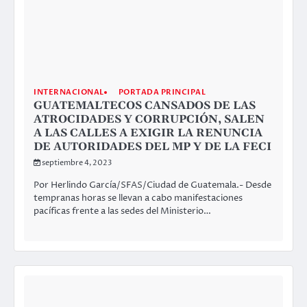
INTERNACIONAL
PORTADA PRINCIPAL
GUATEMALTECOS CANSADOS DE LAS
ATROCIDADES Y CORRUPCIÓN, SALEN
A LAS CALLES A EXIGIR LA RENUNCIA
DE AUTORIDADES DEL MP Y DE LA FECI
septiembre 4, 2023
Por Herlindo García/SFAS/Ciudad de Guatemala.- Desde
tempranas horas se llevan a cabo manifestaciones
pacíficas frente a las sedes del Ministerio…