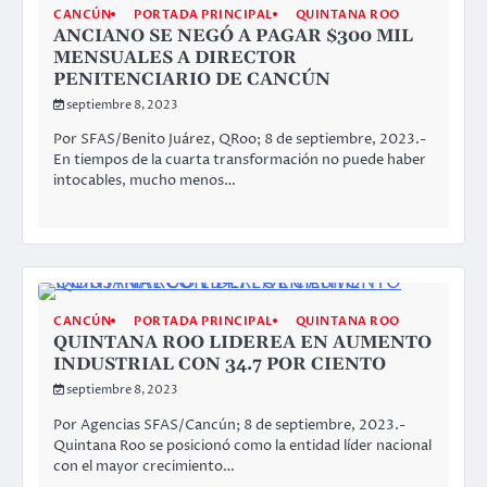
CANCÚN
PORTADA PRINCIPAL
QUINTANA ROO
ANCIANO SE NEGÓ A PAGAR $300 MIL
MENSUALES A DIRECTOR
PENITENCIARIO DE CANCÚN
septiembre 8, 2023
Por SFAS/Benito Juárez, QRoo; 8 de septiembre, 2023.-
En tiempos de la cuarta transformación no puede haber
intocables, mucho menos…
CANCÚN
PORTADA PRINCIPAL
QUINTANA ROO
QUINTANA ROO LIDEREA EN AUMENTO
INDUSTRIAL CON 34.7 POR CIENTO
septiembre 8, 2023
Por Agencias SFAS/Cancún; 8 de septiembre, 2023.-
Quintana Roo se posicionó como la entidad líder nacional
con el mayor crecimiento…