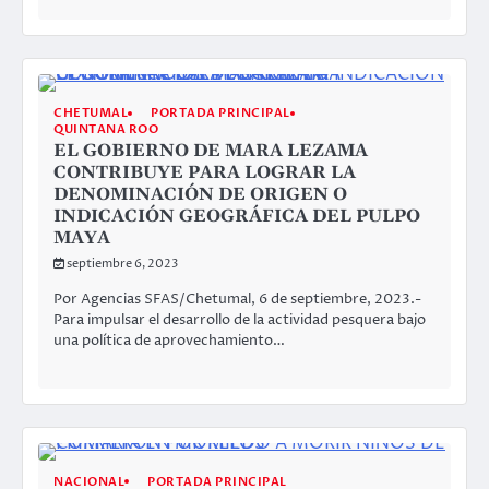
CHETUMAL
PORTADA PRINCIPAL
QUINTANA ROO
EL GOBIERNO DE MARA LEZAMA
CONTRIBUYE PARA LOGRAR LA
DENOMINACIÓN DE ORIGEN O
INDICACIÓN GEOGRÁFICA DEL PULPO
MAYA
septiembre 6, 2023
Por Agencias SFAS/Chetumal, 6 de septiembre, 2023.-
Para impulsar el desarrollo de la actividad pesquera bajo
una política de aprovechamiento…
NACIONAL
PORTADA PRINCIPAL