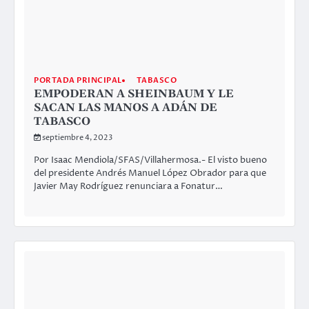
PORTADA PRINCIPAL
TABASCO
EMPODERAN A SHEINBAUM Y LE
SACAN LAS MANOS A ADÁN DE
TABASCO
septiembre 4, 2023
Por Isaac Mendiola/SFAS/Villahermosa.- El visto bueno
del presidente Andrés Manuel López Obrador para que
Javier May Rodríguez renunciara a Fonatur…