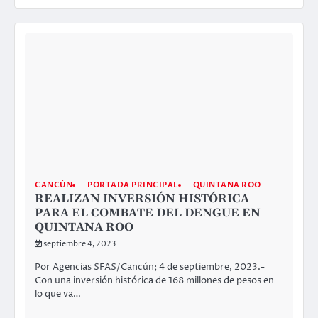
CANCÚN
PORTADA PRINCIPAL
QUINTANA ROO
REALIZAN INVERSIÓN HISTÓRICA
PARA EL COMBATE DEL DENGUE EN
QUINTANA ROO
septiembre 4, 2023
Por Agencias SFAS/Cancún; 4 de septiembre, 2023.-
Con una inversión histórica de 168 millones de pesos en
lo que va…