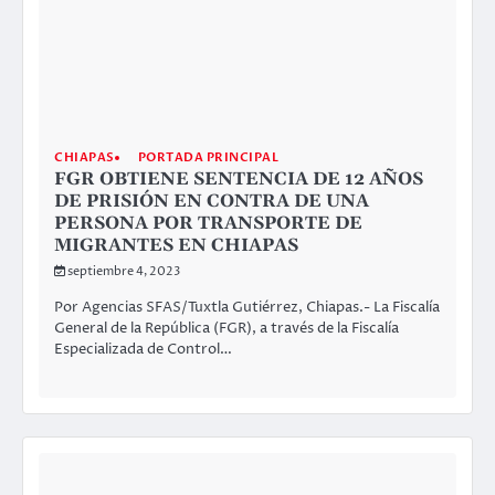
CHIAPAS
PORTADA PRINCIPAL
FGR OBTIENE SENTENCIA DE 12 AÑOS
DE PRISIÓN EN CONTRA DE UNA
PERSONA POR TRANSPORTE DE
MIGRANTES EN CHIAPAS
septiembre 4, 2023
Por Agencias SFAS/Tuxtla Gutiérrez, Chiapas.- La Fiscalía
General de la República (FGR), a través de la Fiscalía
Especializada de Control…