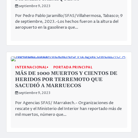
septiembre 9, 2023
Por Pedro Pablo Jaramillo/SFAS/Villahermosa, Tabasco; 9
de septiembre, 2023.-Los hechos fueron a la altura del
aeropuerto en la gasolinera que…
INTERNACIONAL
PORTADA PRINCIPAL
MÁS DE 1000 MUERTOS Y CIENTOS DE
HERIDOS POR TERREMOTO QUE
SACUDIÓ A MARRUECOS
septiembre 9, 2023
Por Agencias SFAS/ Marrakech.- Organizaciones de
rescate y el Ministerio del Interior han reportado más de
mil muertos, número que…