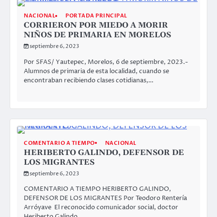
NACIONAL
PORTADA PRINCIPAL
CORRIERON POR MIEDO A MORIR
NIÑOS DE PRIMARIA EN MORELOS
septiembre 6, 2023
Por SFAS/ Yautepec, Morelos, 6 de septiembre, 2023.-
Alumnos de primaria de esta localidad, cuando se
encontraban recibiendo clases cotidianas,…
COMENTARIO A TIEMPO
NACIONAL
HERIBERTO GALINDO, DEFENSOR DE
LOS MIGRANTES
septiembre 6, 2023
COMENTARIO A TIEMPO HERIBERTO GALINDO,
DEFENSOR DE LOS MIGRANTES Por Teodoro Rentería
Arróyave El reconocido comunicador social, doctor
Heriberto Galindo…