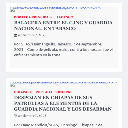
PORTADA PRINCIPAL
TABASCO
BALACERA ENTRE EL CJNG Y GUARDIA
NACIONAL, EN TABASCO
septiembre 7, 2023
Por SFAS/Huimanguillo, Tabasco; 7 de septiembre,
2023.- Como de película, malos contra buenos, así fue el
enfrentamiento en la zona…
CHIAPAS
PORTADA PRINCIPAL
DESPOJAN EN CHIAPAS DE SUS
PATRULLAS A ELEMENTOS DE LA
GUARDIA NACIONAL Y LOS DESARMAN
septiembre 7, 2023
Por Isaac Mendiola/SFAS/ Ocosingo, Chiapas; 7 de