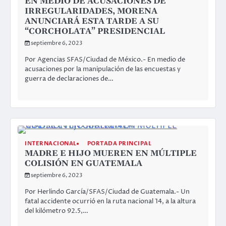
EN MEDIO DE ACUSACIONES DE
IRREGULARIDADES, MORENA
ANUNCIARÁ ESTA TARDE A SU
“CORCHOLATA” PRESIDENCIAL
septiembre 6, 2023
Por Agencias SFAS/Ciudad de México.- En medio de
acusaciones por la manipulación de las encuestas y
guerra de declaraciones de…
INTERNACIONAL
PORTADA PRINCIPAL
MADRE E HIJO MUEREN EN MÚLTIPLE
COLISIÓN EN GUATEMALA
septiembre 6, 2023
Por Herlindo García/SFAS/Ciudad de Guatemala.- Un
fatal accidente ocurrió en la ruta nacional 14, a la altura
del kilómetro 92.5,…