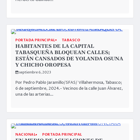
PORTADA PRINCIPAL
TABASCO
HABITANTES DE LA CAPITAL
TABASQUEÑA BLOQUEAN CALLES;
ESTÁN CANSADOS DE YOLANDA OSUNA
Y CHICHO OROPESA
septiembre 6, 2023
Por Pedro Pablo Jaramillo/SFAS/ Villahermosa, Tabasco;
6 de septiembre, 2024.- Vecinos de la calle Juan Álvarez,
una de las arterias…
NACIONAL
PORTADA PRINCIPAL