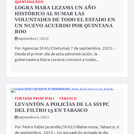
QUINTANA ROO
LOGRA MARA LEZAMA UN AÑO
HISTÓRICO AL SUMAR LAS
VOLUNTADES DE TODO EL ESTADO EN
UN NUEVO ACUERDO POR QUINTANA
ROO
septiembre 7, 2023
Por Agencias SFAS/Chetumal; 7 de septiembre, 2023.-
Desde el primer día de esta administración, la
gobernadora Mara Lezama convocó a todas…
PORTADA PRINCIPAL
TABASCO
LEVANTÓN A POLICÍAS DE LA SSYPC
DEL FILTRO 13 EN TABASCO
septiembre 6, 2023
Por Pedro Pablo Jaramillo/SFAS/Villahermosa, Tabasco; 6
de septiembre, 2023.- Un escuadrón armado le dio