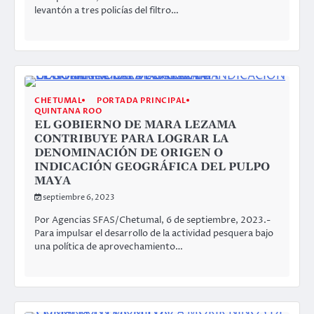
levantón a tres policías del filtro…
CHETUMAL
PORTADA PRINCIPAL
QUINTANA ROO
EL GOBIERNO DE MARA LEZAMA
CONTRIBUYE PARA LOGRAR LA
DENOMINACIÓN DE ORIGEN O
INDICACIÓN GEOGRÁFICA DEL PULPO
MAYA
septiembre 6, 2023
Por Agencias SFAS/Chetumal, 6 de septiembre, 2023.-
Para impulsar el desarrollo de la actividad pesquera bajo
una política de aprovechamiento…