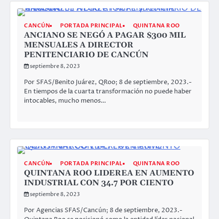
CANCÚN
PORTADA PRINCIPAL
QUINTANA ROO
ANCIANO SE NEGÓ A PAGAR $300 MIL
MENSUALES A DIRECTOR
PENITENCIARIO DE CANCÚN
septiembre 8, 2023
Por SFAS/Benito Juárez, QRoo; 8 de septiembre, 2023.-
En tiempos de la cuarta transformación no puede haber
intocables, mucho menos…
CANCÚN
PORTADA PRINCIPAL
QUINTANA ROO
QUINTANA ROO LIDEREA EN AUMENTO
INDUSTRIAL CON 34.7 POR CIENTO
septiembre 8, 2023
Por Agencias SFAS/Cancún; 8 de septiembre, 2023.-