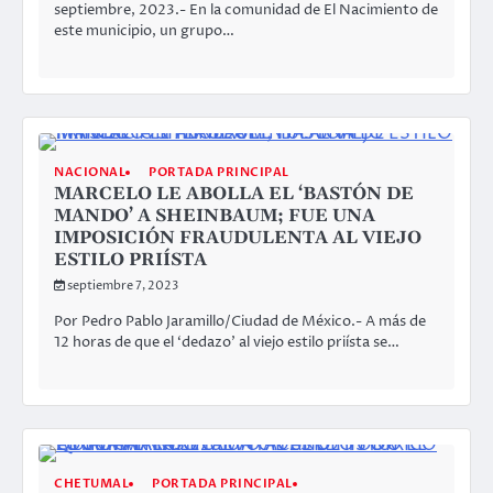
septiembre, 2023.- En la comunidad de El Nacimiento de
este municipio, un grupo…
NACIONAL
PORTADA PRINCIPAL
MARCELO LE ABOLLA EL ‘BASTÓN DE
MANDO’ A SHEINBAUM; FUE UNA
IMPOSICIÓN FRAUDULENTA AL VIEJO
ESTILO PRIÍSTA
septiembre 7, 2023
Por Pedro Pablo Jaramillo/Ciudad de México.- A más de
12 horas de que el ‘dedazo’ al viejo estilo priísta se…
CHETUMAL
PORTADA PRINCIPAL