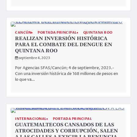
CANCÚN
PORTADA PRINCIPAL
QUINTANA ROO
REALIZAN INVERSIÓN HISTÓRICA
PARA EL COMBATE DEL DENGUE EN
QUINTANA ROO
septiembre 4, 2023
Por Agencias SFAS/Cancún; 4 de septiembre, 2023.-
Con una inversión histórica de 168 millones de pesos en
lo que va…
INTERNACIONAL
PORTADA PRINCIPAL
GUATEMALTECOS CANSADOS DE LAS
ATROCIDADES Y CORRUPCIÓN, SALEN