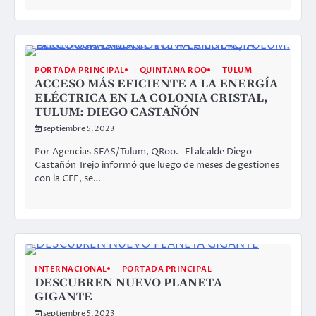
PORTADA PRINCIPAL
QUINTANA ROO
TULUM
ACCESO MÁS EFICIENTE A LA ENERGÍA
ELÉCTRICA EN LA COLONIA CRISTAL,
TULUM: DIEGO CASTAÑÓN
septiembre 5, 2023
Por Agencias SFAS/Tulum, QRoo.- El alcalde Diego
Castañón Trejo informó que luego de meses de gestiones
con la CFE, se…
INTERNACIONAL
PORTADA PRINCIPAL
DESCUBREN NUEVO PLANETA
GIGANTE
septiembre 5, 2023