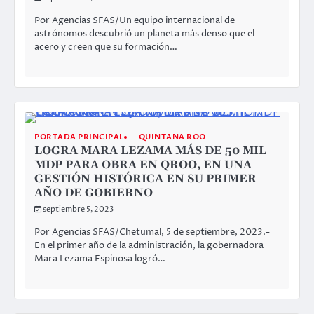
Por Agencias SFAS/Un equipo internacional de
astrónomos descubrió un planeta más denso que el
acero y creen que su formación…
PORTADA PRINCIPAL
QUINTANA ROO
LOGRA MARA LEZAMA MÁS DE 50 MIL
MDP PARA OBRA EN QROO, EN UNA
GESTIÓN HISTÓRICA EN SU PRIMER
AÑO DE GOBIERNO
septiembre 5, 2023
Por Agencias SFAS/Chetumal, 5 de septiembre, 2023.-
En el primer año de la administración, la gobernadora
Mara Lezama Espinosa logró…