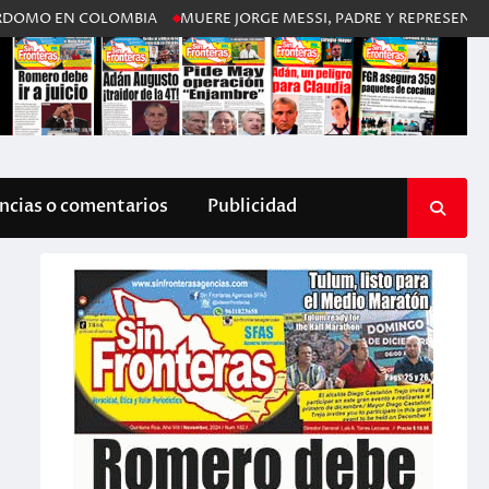
EN COLOMBIA
MUERE JORGE MESSI, PADRE Y REPRESENTANTE DE L
cias o comentarios
Publicidad