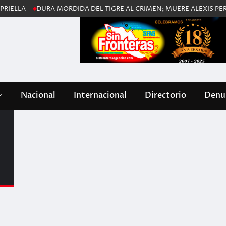
DURA MORDIDA DEL TIGRE AL CRIMEN; MUERE ALEXIS PERDOMO 
Nacional
Internacional
Directorio
Denun