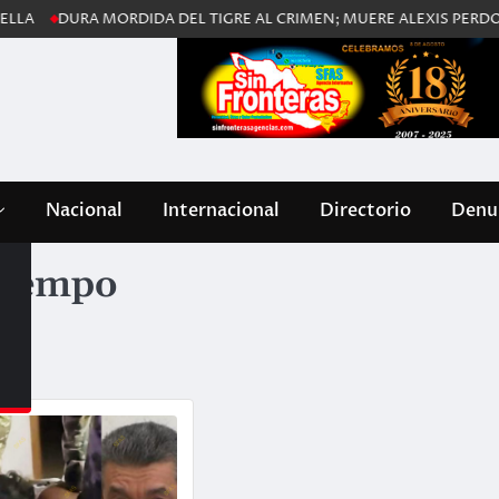
RA MORDIDA DEL TIGRE AL CRIMEN; MUERE ALEXIS PERDOMO EN C
Nacional
Internacional
Directorio
Denun
Tiempo