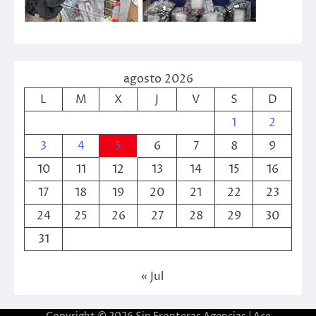
agosto 2026
L
M
X
J
V
S
D
1
2
3
4
5
6
7
8
9
10
11
12
13
14
15
16
17
18
19
20
21
22
23
24
25
26
27
28
29
30
31
« Jul