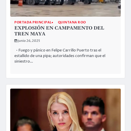
PORTADA PRINCIPAL
QUINTANA ROO
EXPLOSIÓN EN CAMPAMENTO DEL
TREN MAYA
junio 26, 2025
• Fuego y pánico en Felipe Carrillo Puerto tras el
estallido de una pipa; autoridades confirman que el
siniestro…