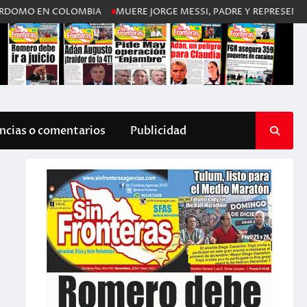
EN COLOMBIA
MUERE JORGE MESSI, PADRE Y REPRESENTANTE DE L
cias o comentarios
Publicidad