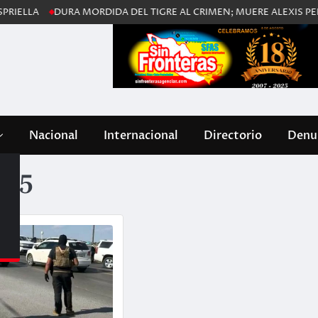
DURA MORDIDA DEL TIGRE AL CRIMEN; MUERE ALEXIS PERDOMO 
Nacional
Internacional
Directorio
Denun
025