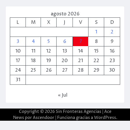
agosto 2026
L
M
X
J
V
S
D
1
2
3
4
5
6
7
8
9
10
11
12
13
14
15
16
17
18
19
20
21
22
23
24
25
26
27
28
29
30
31
« Jul
Copyright © 2026
Sin Fronteras Agencias
| Ace
News por
Ascendoor
| Funciona gracias a
WordPress
.