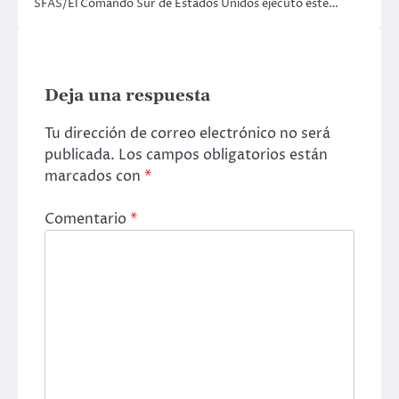
SFAS/El Comando Sur de Estados Unidos ejecutó este…
Deja una respuesta
Tu dirección de correo electrónico no será
publicada.
Los campos obligatorios están
marcados con
*
Comentario
*