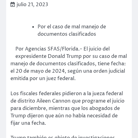
julio 21, 2023
Por el caso de mal manejo de
documentos clasificados
Por Agencias SFAS/Florida.- El juicio del
expresidente Donald Trump por su caso de mal
manejo de documentos clasificados, tiene fecha:
el 20 de mayo de 2024, según una orden judicial
emitida por un juez federal.
Los fiscales federales pidieron a la jueza federal
de distrito Aileen Cannon que programe el juicio
para diciembre, mientras que los abogados de
Trump dijeron que aún no había necesidad de
fijar una fecha.
Trump también es objeto de investigaciones