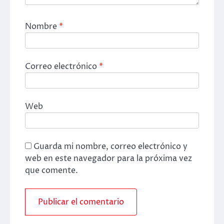
Nombre
*
Correo electrónico
*
Web
Guarda mi nombre, correo electrónico y
web en este navegador para la próxima vez
que comente.