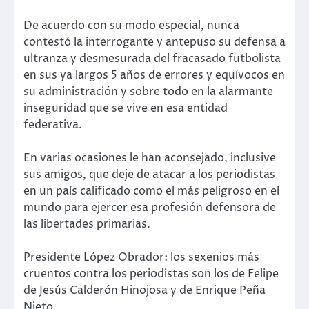
De acuerdo con su modo especial, nunca
contestó la interrogante y antepuso su defensa a
ultranza y desmesurada del fracasado futbolista
en sus ya largos 5 años de errores y equívocos en
su administración y sobre todo en la alarmante
inseguridad que se vive en esa entidad
federativa.
En varias ocasiones le han aconsejado, inclusive
sus amigos, que deje de atacar a los periodistas
en un país calificado como el más peligroso en el
mundo para ejercer esa profesión defensora de
las libertades primarias.
Presidente López Obrador: los sexenios más
cruentos contra los periodistas son los de Felipe
de Jesús Calderón Hinojosa y de Enrique Peña
Nieto.