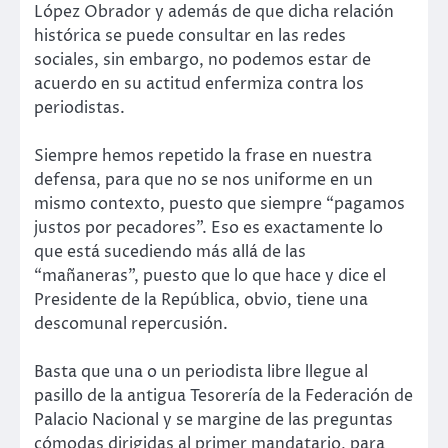
López Obrador y además de que dicha relación
histórica se puede consultar en las redes
sociales, sin embargo, no podemos estar de
acuerdo en su actitud enfermiza contra los
periodistas.
Siempre hemos repetido la frase en nuestra
defensa, para que no se nos uniforme en un
mismo contexto, puesto que siempre “pagamos
justos por pecadores”. Eso es exactamente lo
que está sucediendo más allá de las
“mañaneras”, puesto que lo que hace y dice el
Presidente de la República, obvio, tiene una
descomunal repercusión.
Basta que una o un periodista libre llegue al
pasillo de la antigua Tesorería de la Federación de
Palacio Nacional y se margine de las preguntas
cómodas dirigidas al primer mandatario, para