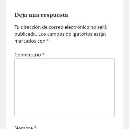
Deja una respuesta
Tu dirección de correo electrónico no será
publicada.
Los campos obligatorios están
marcados con
*
Comentario
*
Nombre
*