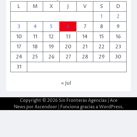
L
M
X
J
V
S
D
1
2
3
4
5
6
7
8
9
10
11
12
13
14
15
16
17
18
19
20
21
22
23
24
25
26
27
28
29
30
31
« Jul
Copyright © 2026
Sin Fronteras Agencias
| Ace
News por
Ascendoor
| Funciona gracias a
WordPress
.