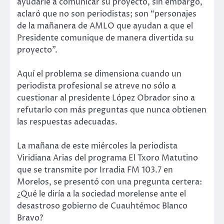
ayudarle a comunicar su proyecto, sin embargo,
aclaró que no son periodistas; son “personajes
de la mañanera de AMLO que ayudan a que el
Presidente comunique de manera divertida su
proyecto”.
Aquí el problema se dimensiona cuando un
periodista profesional se atreve no sólo a
cuestionar al presidente López Obrador sino a
refutarlo con más preguntas que nunca obtienen
las respuestas adecuadas.
La mañana de este miércoles la periodista
Viridiana Arias del programa El Txoro Matutino
que se transmite por Irradia FM 103.7 en
Morelos, se presentó con una pregunta certera:
¿Qué le diría a la sociedad morelense ante el
desastroso gobierno de Cuauhtémoc Blanco
Bravo?