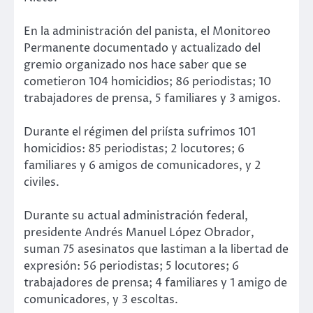
En la administración del panista, el Monitoreo
Permanente documentado y actualizado del
gremio organizado nos hace saber que se
cometieron 104 homicidios; 86 periodistas; 10
trabajadores de prensa, 5 familiares y 3 amigos.
Durante el régimen del priísta sufrimos 101
homicidios: 85 periodistas; 2 locutores; 6
familiares y 6 amigos de comunicadores, y 2
civiles.
Durante su actual administración federal,
presidente Andrés Manuel López Obrador,
suman 75 asesinatos que lastiman a la libertad de
expresión: 56 periodistas; 5 locutores; 6
trabajadores de prensa; 4 familiares y 1 amigo de
comunicadores, y 3 escoltas.