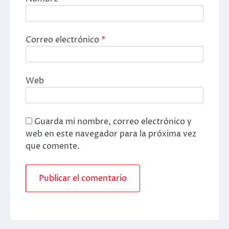
Correo electrónico
*
Web
Guarda mi nombre, correo electrónico y
web en este navegador para la próxima vez
que comente.