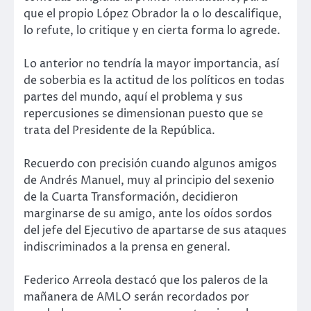
que el propio López Obrador la o lo descalifique,
lo refute, lo critique y en cierta forma lo agrede.
Lo anterior no tendría la mayor importancia, así
de soberbia es la actitud de los políticos en todas
partes del mundo, aquí el problema y sus
repercusiones se dimensionan puesto que se
trata del Presidente de la República.
Recuerdo con precisión cuando algunos amigos
de Andrés Manuel, muy al principio del sexenio
de la Cuarta Transformación, decidieron
marginarse de su amigo, ante los oídos sordos
del jefe del Ejecutivo de apartarse de sus ataques
indiscriminados a la prensa en general.
Federico Arreola destacó que los paleros de la
mañanera de AMLO serán recordados por