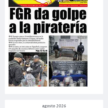
agosto 2026