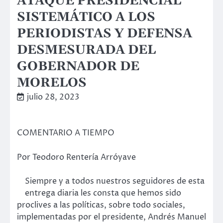
ATAQUE PRESIDENCIAL
SISTEMÁTICO A LOS
PERIODISTAS Y DEFENSA
DESMESURADA DEL
GOBERNADOR DE
MORELOS
julio 28, 2023
COMENTARIO A TIEMPO
Por Teodoro Rentería Arróyave
Siempre y a todos nuestros seguidores de esta
entrega diaria les consta que hemos sido
proclives a las políticas, sobre todo sociales,
implementadas por el presidente, Andrés Manuel