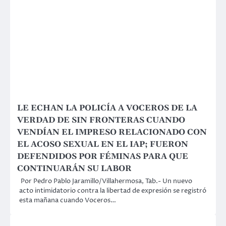
LE ECHAN LA POLICÍA A VOCEROS DE LA
VERDAD DE SIN FRONTERAS CUANDO
VENDÍAN EL IMPRESO RELACIONADO CON
EL ACOSO SEXUAL EN EL IAP; FUERON
DEFENDIDOS POR FÉMINAS PARA QUE
CONTINUARÁN SU LABOR
Por Pedro Pablo Jaramillo/Villahermosa, Tab.- Un nuevo
acto intimidatorio contra la libertad de expresión se registró
esta mañana cuando Voceros…