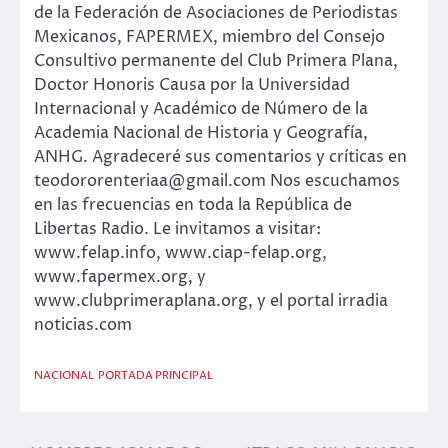
de la Federación de Asociaciones de Periodistas
Mexicanos, FAPERMEX, miembro del Consejo
Consultivo permanente del Club Primera Plana,
Doctor Honoris Causa por la Universidad
Internacional y Académico de Número de la
Academia Nacional de Historia y Geografía,
ANHG. Agradeceré sus comentarios y críticas en
teodororenteriaa@gmail.com Nos escuchamos
en las frecuencias en toda la República de
Libertas Radio. Le invitamos a visitar:
www.felap.info, www.ciap-felap.org,
www.fapermex.org, y
www.clubprimeraplana.org, y el portal irradia
noticias.com
NACIONAL
PORTADA PRINCIPAL