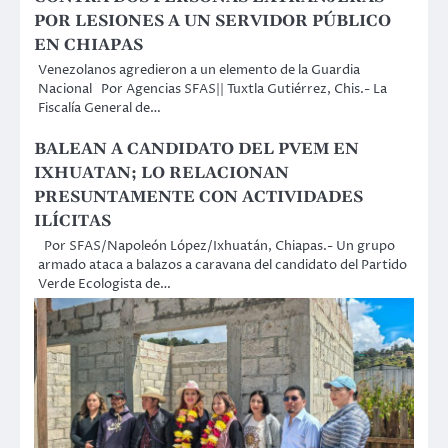
POR LESIONES A UN SERVIDOR PÚBLICO
EN CHIAPAS
Venezolanos agredieron a un elemento de la Guardia
Nacional Por Agencias SFAS|| Tuxtla Gutiérrez, Chis.- La
Fiscalía General de…
BALEAN A CANDIDATO DEL PVEM EN
IXHUATAN; LO RELACIONAN
PRESUNTAMENTE CON ACTIVIDADES
ILÍCITAS
Por SFAS/Napoleón López/Ixhuatán, Chiapas.- Un grupo
armado ataca a balazos a caravana del candidato del Partido
Verde Ecologista de…