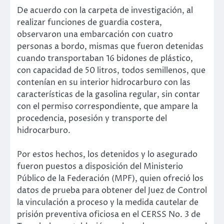
De acuerdo con la carpeta de investigación, al
realizar funciones de guardia costera,
observaron una embarcación con cuatro
personas a bordo, mismas que fueron detenidas
cuando transportaban 16 bidones de plástico,
con capacidad de 50 litros, todos semillenos, que
contenían en su interior hidrocarburo con las
características de la gasolina regular, sin contar
con el permiso correspondiente, que ampare la
procedencia, posesión y transporte del
hidrocarburo.
Por estos hechos, los detenidos y lo asegurado
fueron puestos a disposición del Ministerio
Público de la Federación (MPF), quien ofreció los
datos de prueba para obtener del Juez de Control
la vinculación a proceso y la medida cautelar de
prisión preventiva oficiosa en el CERSS No. 3 de