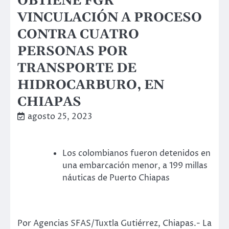
OBTIENE FGR
VINCULACIÓN A PROCESO
CONTRA CUATRO
PERSONAS POR
TRANSPORTE DE
HIDROCARBURO, EN
CHIAPAS
agosto 25, 2023
Los colombianos fueron detenidos en
una embarcación menor, a 199 millas
náuticas de Puerto Chiapas
Por Agencias SFAS/Tuxtla Gutiérrez, Chiapas.- La