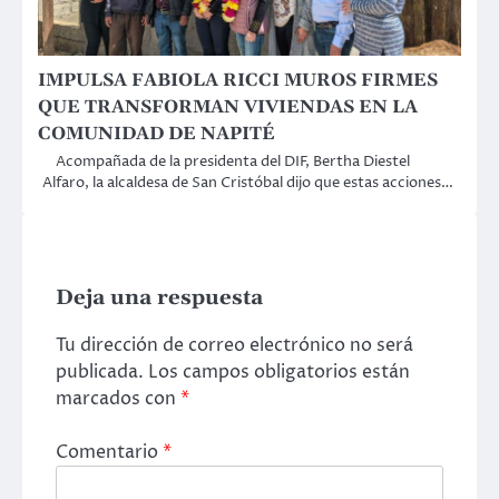
IMPULSA FABIOLA RICCI MUROS FIRMES
QUE TRANSFORMAN VIVIENDAS EN LA
COMUNIDAD DE NAPITÉ
Acompañada de la presidenta del DIF, Bertha Diestel
Alfaro, la alcaldesa de San Cristóbal dijo que estas acciones…
Deja una respuesta
Tu dirección de correo electrónico no será
publicada.
Los campos obligatorios están
marcados con
*
Comentario
*