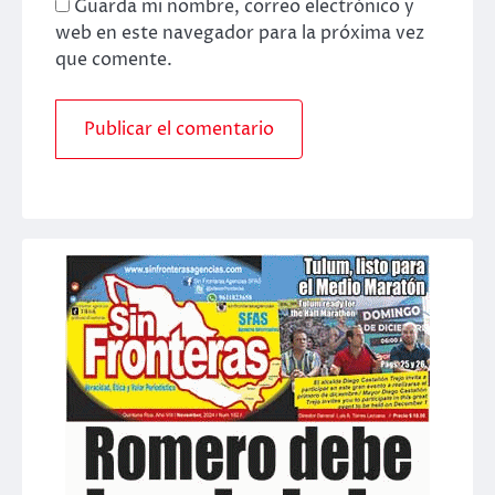
Guarda mi nombre, correo electrónico y
web en este navegador para la próxima vez
que comente.