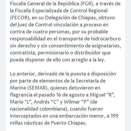
Fiscalía General de la República (FGR), a través de
la Fiscalía Especializada de Control Regional
(FECOR), en su Delegación de Chiapas, obtuvo
del Juez de Control vinculación a proceso en
contra de cuatro personas, por su probable
responsabilidad en el transporte de hidrocarburo
sin derecho y sin consentimiento de asignatarios,
contratista, permisionario o distribuidor que
pueda disponer de ello con arreglo a la ley.
Lo anterior, derivado de la puesta a disposición
por parte de elementos de la Secretaría de
Marina (SEMAR), quienes detuvieron en
flagrancia el pasado 16 de agosto a Miguel “R”,
Mario “L”, Andrés “C” y Wilmar “P” (de
nacionalidad colombiana), cuando fueron
interceptados en una embarcación menor, a 199
millas náuticas de Puerto Chiapas.