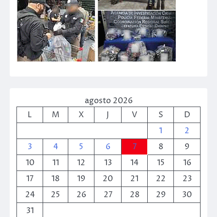
agosto 2026
L
M
X
J
V
S
D
1
2
3
4
5
6
7
8
9
10
11
12
13
14
15
16
17
18
19
20
21
22
23
24
25
26
27
28
29
30
31