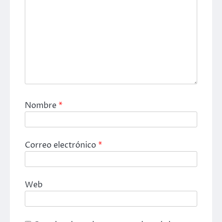
Nombre
*
Correo electrónico
*
Web