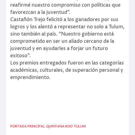
reafirmé nuestro compromiso con políticas que
favorezcan a la juventud”.
Castañón Trejo felicitó a los ganadores por sus
logros y los alentó a representar no solo a Tulum,
sino también al país. “Nuestro gobierno está
comprometido en ser un aliado cercano de la
juventud y en ayudarles a forjar un futuro
exitoso”.
Los premios entregados fueron en las categorías
académicas, culturales, de superación personal y
emprendimiento.
PORTADA PRINCIPAL
QUINTANA ROO
TULUM