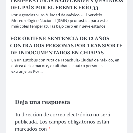
TEMPERATURAS BAJO CERO EN 9 ESTADOS
DEL PAÍS POR EL FRENTE FRÍO 33
Por Agencias SFAS/Ciudad de México.- El Servicio
Meteorológico Nacional (SMN) pronostica para este
miércoles temperaturas bajo cero en nueve estados…
FGR OBTIENE SENTENCIA DE 12 AÑOS
CONTRA DOS PERSONAS POR TRANSPORTE
DE INDOCUMENTADOS EN CHIAPAS
En un autobús con ruta de Tapachula-Ciudad de México, en
el área del camarote, ocultaban a cuatro personas
extranjeras Por…
Deja una respuesta
Tu dirección de correo electrónico no será
publicada.
Los campos obligatorios están
marcados con
*