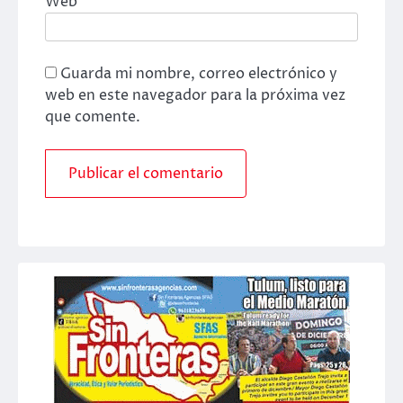
Web
Guarda mi nombre, correo electrónico y
web en este navegador para la próxima vez
que comente.