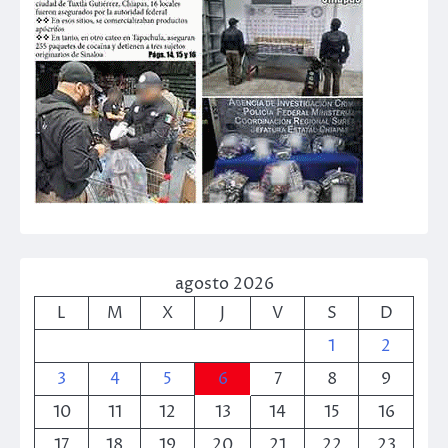
agosto 2026
L
M
X
J
V
S
D
1
2
3
4
5
6
7
8
9
10
11
12
13
14
15
16
17
18
19
20
21
22
23