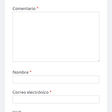
Comentario
*
Nombre
*
Correo electrónico
*