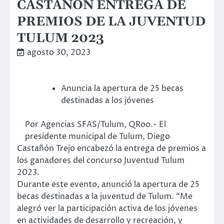
CASTAÑÓN ENTREGA DE
PREMIOS DE LA JUVENTUD
TULUM 2023
agosto 30, 2023
Anuncia la apertura de 25 becas
destinadas a los jóvenes
Por Agencias SFAS/Tulum, QRoo.- El
presidente municipal de Tulum, Diego
Castañón Trejo encabezó la entrega de premios a
los ganadores del concurso Juventud Tulum
2023.
Durante este evento, anunció la apertura de 25
becas destinadas a la juventud de Tulum. “Me
alegró ver la participación activa de los jóvenes
en actividades de desarrollo y recreación, y