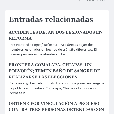
Entradas relacionadas
ACCIDENTES DEJAN DOS LESIONADOS EN
REFORMA
Por Napoleón López/ Reforma.- Accidentes dejan dos
hombres lesionados en hechos de tránsito diferentes. El
primer percance que atendieron los…
FRONTERA COMALAPA, CHIAPAS, UN
POLVORÍN; TEMEN BAÑO DE SANGRE DE
REALIZARSE LAS ELECCIONES
Señalan al gobernador Rutilio Escandón de poner en riesgo a
la población Frontera Comalapa, Chiapas.- La población
rechaza la…
OBTIENE FGR VINCULACIÓN A PROCESO
CONTRA TRES PERSONAS DETENIDAS CON