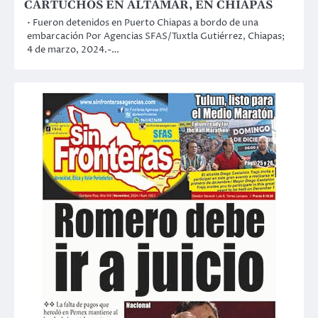
CARTUCHOS EN ALTAMAR, EN CHIAPAS
• Fueron detenidos en Puerto Chiapas a bordo de una
embarcación Por Agencias SFAS/Tuxtla Gutiérrez, Chiapas;
4 de marzo, 2024.-…