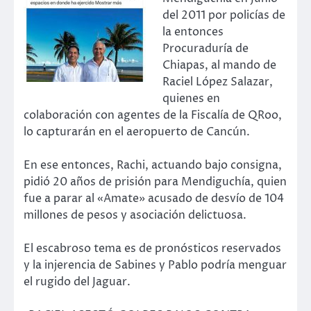
del 2011 por policías de
la entonces
Procuraduría de
Chiapas, al mando de
Raciel López Salazar,
quienes en
colaboración con agentes de la Fiscalía de QRoo,
lo capturarán en el aeropuerto de Cancún.
En ese entonces, Rachi, actuando bajo consigna,
pidió 20 años de prisión para Mendiguchía, quien
fue a parar al «Amate» acusado de desvío de 104
millones de pesos y asociación delictuosa.
El escabroso tema es de pronósticos reservados
y la injerencia de Sabines y Pablo podría menguar
el rugido del Jaguar.