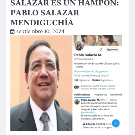
SALAZAR ES UN HAMPÓN:
PABLO SALAZAR
MENDIGUCHÍA
septiembre 10, 2024