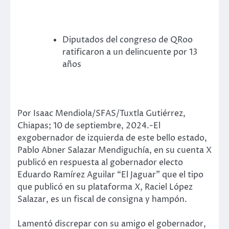
Diputados del congreso de QRoo
ratificaron a un delincuente por 13
años
Por Isaac Mendiola/SFAS/Tuxtla Gutiérrez,
Chiapas; 10 de septiembre, 2024.-El
exgobernador de izquierda de este bello estado,
Pablo Abner Salazar Mendiguchía, en su cuenta X
publicó en respuesta al gobernador electo
Eduardo Ramírez Aguilar “El Jaguar” que el tipo
que publicó en su plataforma
X
, Raciel López
Salazar, es un fiscal de consigna y hampón.
Lamentó discrepar con su amigo el gobernador,