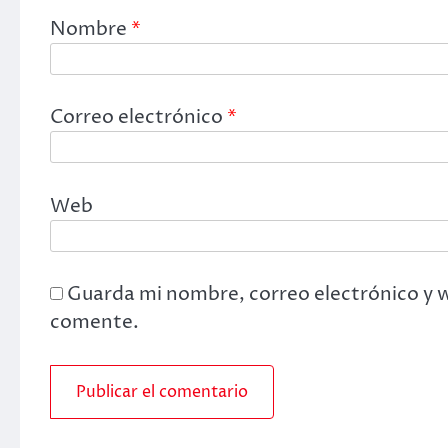
Nombre
*
Correo electrónico
*
Web
Guarda mi nombre, correo electrónico y 
comente.