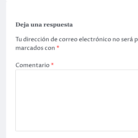
Deja una respuesta
Tu dirección de correo electrónico no será 
marcados con
*
Comentario
*