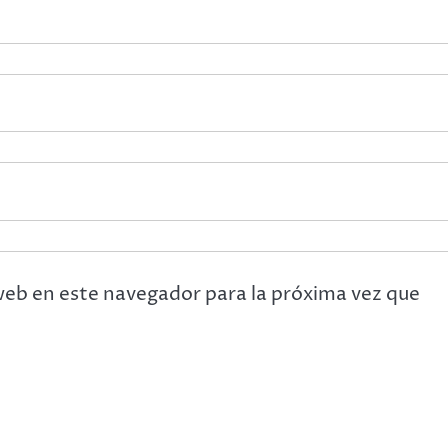
web en este navegador para la próxima vez que