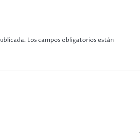
publicada.
Los campos obligatorios están