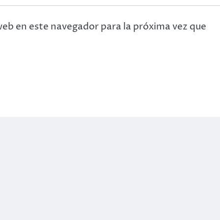
web en este navegador para la próxima vez que