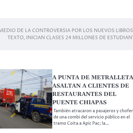
MEDIO DE LA CONTROVERSIA POR LOS NUEVOS LIBROS
TEXTO, INICIAN CLASES 24 MILLONES DE ESTUDIAN
A PUNTA DE METRALLETA
ASALTAN A CLIENTES DE
RESTAURANTES DEL
PUENTE CHIAPAS
También atracaron a pasajeros y chofer
de una combi del servicio público en el
tramo Coita a Apic Pac; la…