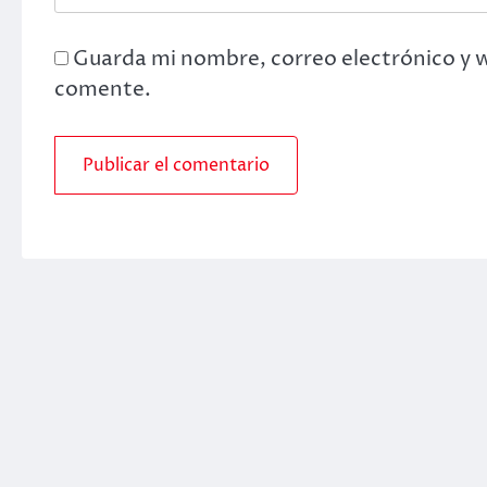
Guarda mi nombre, correo electrónico y 
comente.