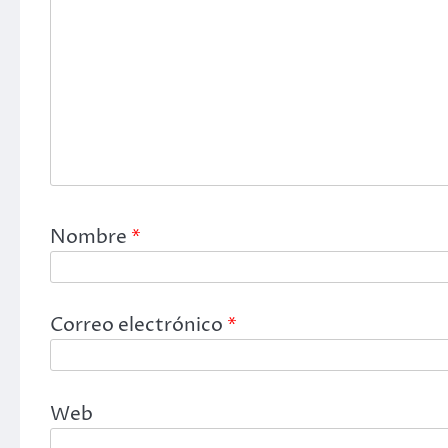
Nombre
*
Correo electrónico
*
Web