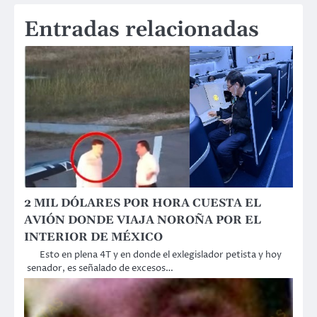
Entradas relacionadas
2 MIL DÓLARES POR HORA CUESTA EL
AVIÓN DONDE VIAJA NOROÑA POR EL
INTERIOR DE MÉXICO
Esto en plena 4T y en donde el exlegislador petista y hoy
senador, es señalado de excesos…