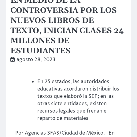
EN MEDIO DE LA
CONTROVERSIA POR LOS
NUEVOS LIBROS DE
TEXTO, INICIAN CLASES 24
MILLONES DE
ESTUDIANTES
agosto 28, 2023
En 25 estados, las autoridades
educativas acordaron distribuir los
textos que elaboró la SEP; en las
otras siete entidades, existen
recursos legales que frenan el
reparto de materiales
Por Agencias SFAS/Ciudad de México.- En