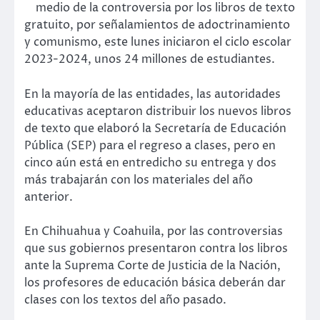
medio de la controversia por los libros de texto
gratuito, por señalamientos de adoctrinamiento
y comunismo, este lunes iniciaron el ciclo escolar
2023-2024, unos 24 millones de estudiantes.
En la mayoría de las entidades, las autoridades
educativas aceptaron distribuir los nuevos libros
de texto que elaboró la Secretaría de Educación
Pública (SEP) para el regreso a clases, pero en
cinco aún está en entredicho su entrega y dos
más trabajarán con los materiales del año
anterior.
En Chihuahua y Coahuila, por las controversias
que sus gobiernos presentaron contra los libros
ante la Suprema Corte de Justicia de la Nación,
los profesores de educación básica deberán dar
clases con los textos del año pasado.