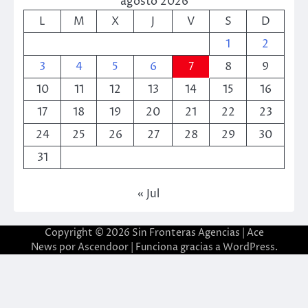
agosto 2026
L
M
X
J
V
S
D
1
2
3
4
5
6
7
8
9
10
11
12
13
14
15
16
17
18
19
20
21
22
23
24
25
26
27
28
29
30
31
« Jul
Copyright © 2026
Sin Fronteras Agencias
| Ace
News por
Ascendoor
| Funciona gracias a
WordPress
.