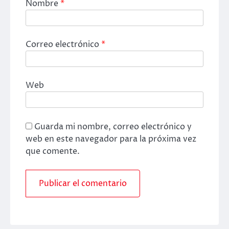
Nombre
*
Correo electrónico
*
Web
Guarda mi nombre, correo electrónico y
web en este navegador para la próxima vez
que comente.