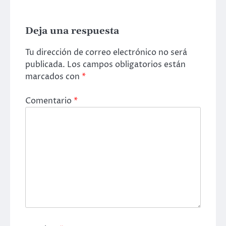
Deja una respuesta
Tu dirección de correo electrónico no será
publicada.
Los campos obligatorios están
marcados con
*
Comentario
*