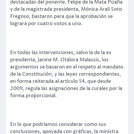
destacadas del ponente, Felipe de la Mata Pizaña
y de la magistrada presidenta, Mónica Aralí Soto
Fregoso, bastaron para que la aprobación se
lograra por cuatro votos a uno.
En todas las intervenciones, salvo la de la ex
presidenta, Janine M. Otálora Malassis, los
argumentos se basaron en el respeto al mandato
de la Constitución, y las leyes correspondientes,
en forma reiterada al artículo 54, que desde
2009, regula las asignaciones de la curales por la
forma proporcional.
En lo que podríamos considerar como sus
conclusiones, apoyada con gráficas, la ministra