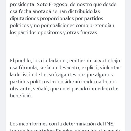
presidenta, Soto Fregoso, demostró que desde
esa fecha anotada se han distribuido las
diputaciones proporcionales por partidos
políticos y no por coaliciones como pretendían
los partidos opositores y otras fuerzas,
El pueblo, los ciudadanos, emitieron su voto bajo
esa fórmula, sería un desacato, explicó, violentar
la decisión de los sufragantes porque algunos
partidos políticos la consideran inadecuada, no
obstante, señaló, que en el pasado inmediato los
benefició.
Los inconformes con la determinación del INE,