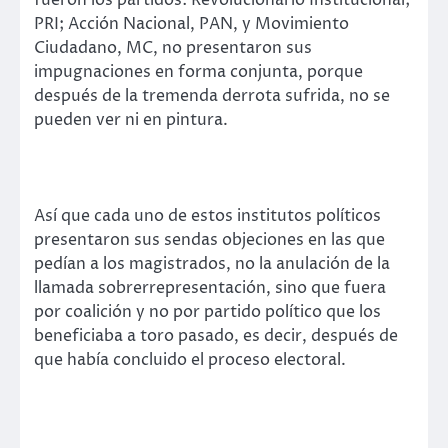
fueron los partidos: Revolucionario Institucional;
PRI; Acción Nacional, PAN, y Movimiento
Ciudadano, MC, no presentaron sus
impugnaciones en forma conjunta, porque
después de la tremenda derrota sufrida, no se
pueden ver ni en pintura.
Así que cada uno de estos institutos políticos
presentaron sus sendas objeciones en las que
pedían a los magistrados, no la anulación de la
llamada sobrerrepresentación, sino que fuera
por coalición y no por partido político que los
beneficiaba a toro pasado, es decir, después de
que había concluido el proceso electoral.