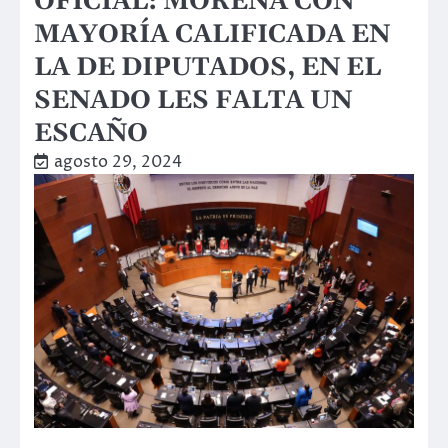
OFICIAL: MORENA CON
MAYORÍA CALIFICADA EN
LA DE DIPUTADOS, EN EL
SENADO LES FALTA UN
ESCAÑO
agosto 29, 2024