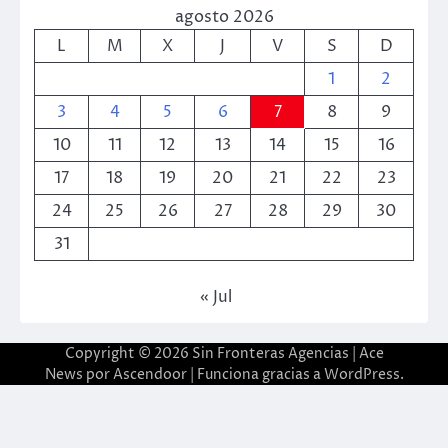
agosto 2026
L
M
X
J
V
S
D
1
2
3
4
5
6
7
8
9
10
11
12
13
14
15
16
17
18
19
20
21
22
23
24
25
26
27
28
29
30
31
« Jul
Copyright © 2026
Sin Fronteras Agencias
| Ace
News por
Ascendoor
| Funciona gracias a
WordPress
.