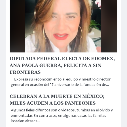
DIPUTADA FEDERAL ELECTA DE EDOMEX,
ANA PAOLA GUERRA, FELICITA A SIN
FRONTERAS
Expresa su reconocimiento al equipo y nuestro director
general en ocasión del 17 aniversario de la fundación de…
CELEBRAN A LA MUERTE EN MÉXICO;
MILES ACUDEN A LOS PANTEONES
Algunos fieles difuntos son olvidados; tumbas en el olvido y
enmontadas En contraste, en algunas casas las familias
instalan altares…