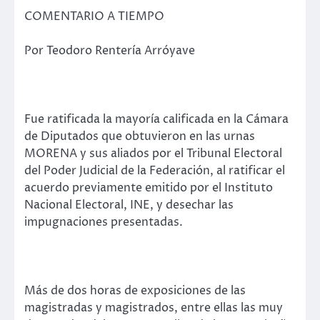
COMENTARIO A TIEMPO
Por Teodoro Rentería Arróyave
Fue ratificada la mayoría calificada en la Cámara
de Diputados que obtuvieron en las urnas
MORENA y sus aliados por el Tribunal Electoral
del Poder Judicial de la Federación, al ratificar el
acuerdo previamente emitido por el Instituto
Nacional Electoral, INE, y desechar las
impugnaciones presentadas.
Más de dos horas de exposiciones de las
magistradas y magistrados, entre ellas las muy