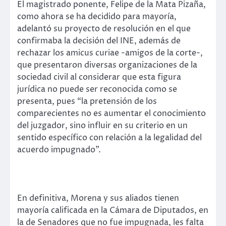
El magistrado ponente, Felipe de la Mata Pizaña,
como ahora se ha decidido para mayoría,
adelantó su proyecto de resolución en el que
confirmaba la decisión del INE, además de
rechazar los amicus curiae -amigos de la corte-,
que presentaron diversas organizaciones de la
sociedad civil al considerar que esta figura
jurídica no puede ser reconocida como se
presenta, pues “la pretensión de los
comparecientes no es aumentar el conocimiento
del juzgador, sino influir en su criterio en un
sentido específico con relación a la legalidad del
acuerdo impugnado”.
En definitiva, Morena y sus aliados tienen
mayoría calificada en la Cámara de Diputados, en
la de Senadores que no fue impugnada, les falta