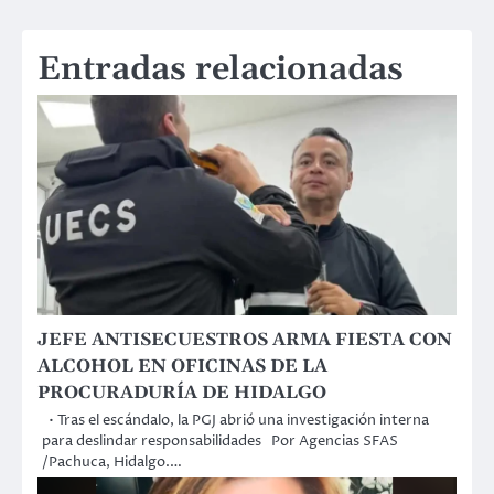
Entradas relacionadas
JEFE ANTISECUESTROS ARMA FIESTA CON
ALCOHOL EN OFICINAS DE LA
PROCURADURÍA DE HIDALGO
• Tras el escándalo, la PGJ abrió una investigación interna
para deslindar responsabilidades Por Agencias SFAS
/Pachuca, Hidalgo.…