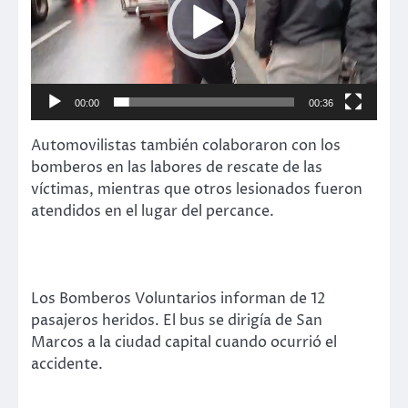
00:00
00:36
Automovilistas también colaboraron con los
bomberos en las labores de rescate de las
víctimas, mientras que otros lesionados fueron
atendidos en el lugar del percance.
Los Bomberos Voluntarios informan de 12
pasajeros heridos. El bus se dirigía de San
Marcos a la ciudad capital cuando ocurrió el
accidente.