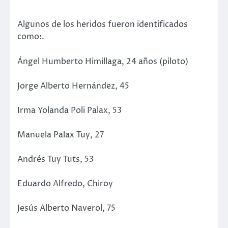
Algunos de los heridos fueron identificados
como:.
Ángel Humberto Himillaga, 24 años (piloto)
Jorge Alberto Hernández, 45
Irma Yolanda Poli Palax, 53
Manuela Palax Tuy, 27
Andrés Tuy Tuts, 53
Eduardo Alfredo, Chiroy
Jesús Alberto Naverol, 75