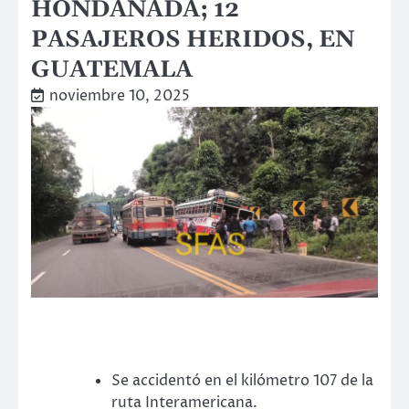
HONDANADA; 12
PASAJEROS HERIDOS, EN
GUATEMALA
noviembre 10, 2025
Se accidentó en el kilómetro 107 de la
ruta Interamericana.