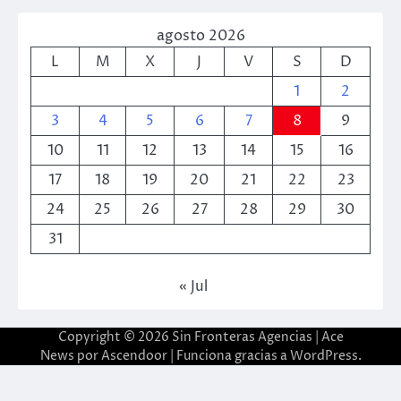
agosto 2026
L
M
X
J
V
S
D
1
2
3
4
5
6
7
8
9
10
11
12
13
14
15
16
17
18
19
20
21
22
23
24
25
26
27
28
29
30
31
« Jul
Copyright © 2026
Sin Fronteras Agencias
| Ace
News por
Ascendoor
| Funciona gracias a
WordPress
.