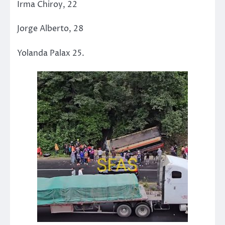
Irma Chiroy, 22
Jorge Alberto, 28
Yolanda Palax 25.