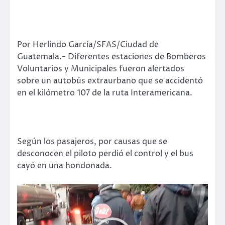
Por Herlindo García/SFAS/Ciudad de
Guatemala.- Diferentes estaciones de Bomberos
Voluntarios y Municipales fueron alertados
sobre un autobús extraurbano que se accidentó
en el kilómetro 107 de la ruta Interamericana.
Según los pasajeros, por causas que se
desconocen el piloto perdió el control y el bus
cayó en una hondonada.
Reproductor
de
vídeo