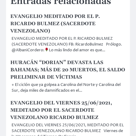
Entradas relacionadas
EVANGELIO MEDITADO POR EL P.
RICARDO BULMEZ (SACERDOTE
VENEZOLANO)
EVANGELIO MEDITADO POR EL P. RICARDO BULMEZ
(SACERDOTE VENEZOLANO) FB: RicardoBulmez Prólogo.
@AlbaniCordero:
Lo más lindo del amor es que…
HURACÁN “DORIAN” DEVASTA LAS
BAHAMAS; MÁS DE 20 MUERTOS, EL SALDO
PRELIMINAR DE VÍCTIMAS
+ El ciclón que ya golpea a Carolina del Norte y Carolina del
Sur, deja miles de damnificados en el…
EVANGELIO DEL VIERNES 25/06/2021,
MEDITADO POR EL SACERDOTE
VENEZOLANO RICARDO BULMEZ
EVANGELIO DEL VIERNES 25/06/2021, MEDITADO POR EL
SACERDOTE VENEZOLANO RICARDO BULMEZ Viernes de