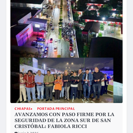
CHIAPAS
PORTADA PRINCIPAL
AVANZAMOS CON PASO FIRME POR LA
SEGURIDAD DE LA ZONA SUR DE SAN
CRISTÓBAL: FABIOLA RICCI