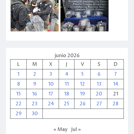
junio 2026
L
M
X
J
V
S
D
1
2
3
4
5
6
7
8
9
10
11
12
13
14
15
16
17
18
19
20
21
22
23
24
25
26
27
28
29
30
« May
Jul »