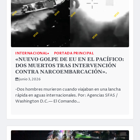
INTERNACIONAL
PORTADA PRINCIPAL
«NUEVO GOLPE DE EU EN EL PACÍFICO:
DOS MUERTOS TRAS INTERVENCIÓN
CONTRA NARCOEMBARCACIÓN».
junio 3, 2026
•Dos hombres murieron cuando viajaban en una lancha
rápida en aguas internacionales. Por: Agencias SFAS /
Washington D.C.— El Comando…