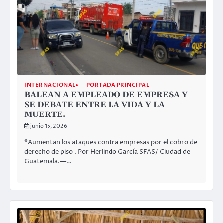
INTERNACIONAL
PORTADA PRINCIPAL
BALEAN A EMPLEADO DE EMPRESA Y
SE DEBATE ENTRE LA VIDA Y LA
MUERTE.
junio 15, 2026
*Aumentan los ataques contra empresas por el cobro de
derecho de piso . Por Herlindo García SFAS/ Ciudad de
Guatemala.—…