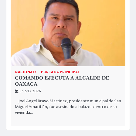
NACIONAL
PORTADA PRINCIPAL
COMANDO EJECUTA A ALCALDE DE
OAXACA
junio 13, 2026
Joel Ángel Bravo Martínez, presidente municipal de San
Miguel Amatitlán, fue asesinado a balazos dentro de su
vivienda…