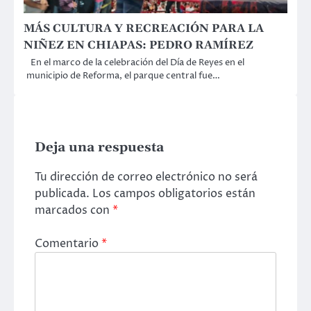
MÁS CULTURA Y RECREACIÓN PARA LA
NIÑEZ EN CHIAPAS: PEDRO RAMÍREZ
En el marco de la celebración del Día de Reyes en el
municipio de Reforma, el parque central fue…
Deja una respuesta
Tu dirección de correo electrónico no será
publicada.
Los campos obligatorios están
marcados con
*
Comentario
*