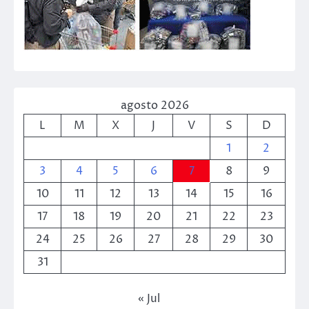
agosto 2026
L
M
X
J
V
S
D
1
2
3
4
5
6
7
8
9
10
11
12
13
14
15
16
17
18
19
20
21
22
23
24
25
26
27
28
29
30
31
« Jul