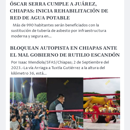
ÓSCAR SERRA CUMPLE A JUÁREZ,
CHIAPAS: INICIA REHABILITACIÓN DE
RED DE AGUA POTABLE
Más de 990 habitantes serán beneficiados con la
sustitución de tubería de asbesto por infraestructura
moderna y segura en…
BLOQUEAN AUTOPISTA EN CHIAPAS ANTE
EL MAL GOBIERNO DE RUTILIO ESCANDÓN
Por Isaac Mendiola/SFAS/Chiapas; 2 de Septiembre del
2023.-La vía Arriaga a Tuxtla Gutiérrez a la altura del
kilómetro 36, está…