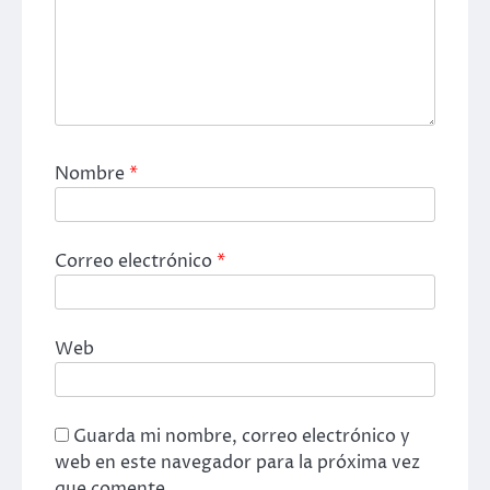
Nombre
*
Correo electrónico
*
Web
Guarda mi nombre, correo electrónico y
web en este navegador para la próxima vez
que comente.