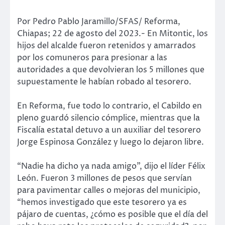
Por Pedro Pablo Jaramillo/SFAS/ Reforma,
Chiapas; 22 de agosto del 2023.- En Mitontic, los
hijos del alcalde fueron retenidos y amarrados
por los comuneros para presionar a las
autoridades a que devolvieran los 5 millones que
supuestamente le habían robado al tesorero.
En Reforma, fue todo lo contrario, el Cabildo en
pleno guardó silencio cómplice, mientras que la
Fiscalía estatal detuvo a un auxiliar del tesorero
Jorge Espinosa González y luego lo dejaron libre.
“Nadie ha dicho ya nada amigo”, dijo el líder Félix
León. Fueron 3 millones de pesos que servían
para pavimentar calles o mejoras del municipio,
“hemos investigado que este tesorero ya es
pájaro de cuentas, ¿cómo es posible que el día del