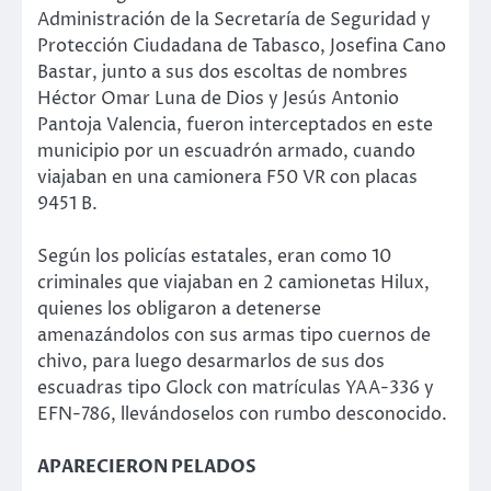
Administración de la Secretaría de Seguridad y
Protección Ciudadana de Tabasco, Josefina Cano
Bastar, junto a sus dos escoltas de nombres
Héctor Omar Luna de Dios y Jesús Antonio
Pantoja Valencia, fueron interceptados en este
municipio por un escuadrón armado, cuando
viajaban en una camionera F50 VR con placas
9451 B.
Según los policías estatales, eran como 10
criminales que viajaban en 2 camionetas Hilux,
quienes los obligaron a detenerse
amenazándolos con sus armas tipo cuernos de
chivo, para luego desarmarlos de sus dos
escuadras tipo Glock con matrículas YAA-336 y
EFN-786, llevándoselos con rumbo desconocido.
APARECIERON PELADOS