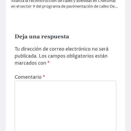
Avanza la reconstrucción de calles y avenidas en Chetumal
en el sector 9 del programa de pavimentación de calles De…
Deja una respuesta
Tu dirección de correo electrónico no será
publicada.
Los campos obligatorios están
marcados con
*
Comentario
*