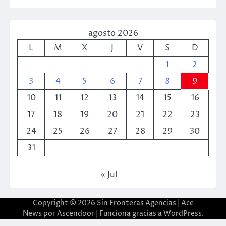
agosto 2026
L
M
X
J
V
S
D
1
2
3
4
5
6
7
8
9
10
11
12
13
14
15
16
17
18
19
20
21
22
23
24
25
26
27
28
29
30
31
« Jul
Copyright © 2026
Sin Fronteras Agencias
| Ace
News por
Ascendoor
| Funciona gracias a
WordPress
.