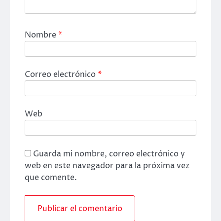
Nombre
*
Correo electrónico
*
Web
Guarda mi nombre, correo electrónico y
web en este navegador para la próxima vez
que comente.