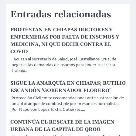
Entradas relacionadas
PROTESTAN EN CHIAPAS DOCTORES Y
ENFERMERAS POR FALTA DE INSUMOS Y
MEDICINA, NI QUE DECIR CONTRA EL
COVID
Acusan al secretario de Salud, José Castellanos Cruz, de
negarles las demandas de insumos para poder realizar su
trabajo…
SIGUE LA ANARQUÍA EN CHIAPAS; RUTILIO
ESCANDÓN ‘GOBERNADOR FLORERO’
Protección Civil emite recomendaciones ante sustracción de
un autotanque de combustible por presuntos normalistas
Por Napoleón López Tuxtla Gutiérrez,…
CONTINÚA EL RESCATE DE LA IMAGEN
URBANA DE LA CAPITAL DE QROO