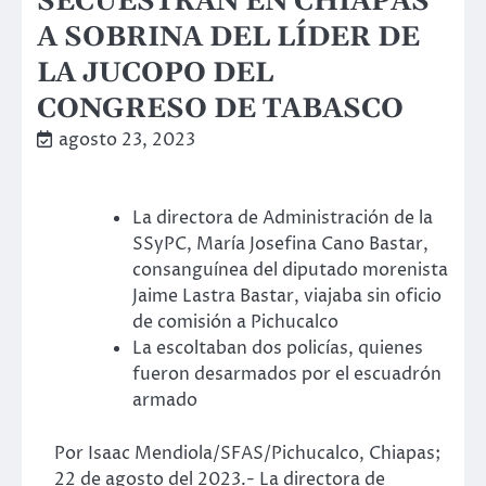
SECUESTRAN EN CHIAPAS
A SOBRINA DEL LÍDER DE
LA JUCOPO DEL
CONGRESO DE TABASCO
agosto 23, 2023
La directora de Administración de la
SSyPC, María Josefina Cano Bastar,
consanguínea del diputado morenista
Jaime Lastra Bastar, viajaba sin oficio
de comisión a Pichucalco
La escoltaban dos policías, quienes
fueron desarmados por el escuadrón
armado
Por Isaac Mendiola/SFAS/Pichucalco, Chiapas;
22 de agosto del 2023.- La directora de