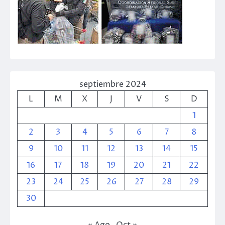
septiembre 2024
L
M
X
J
V
S
D
1
2
3
4
5
6
7
8
9
10
11
12
13
14
15
16
17
18
19
20
21
22
23
24
25
26
27
28
29
30
« Ago
Oct »