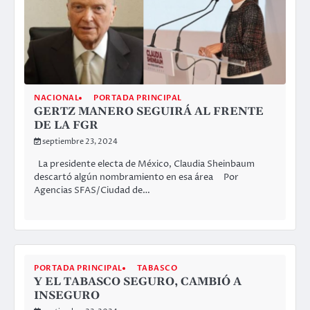
NACIONAL
PORTADA PRINCIPAL
GERTZ MANERO SEGUIRÁ AL FRENTE
DE LA FGR
septiembre 23, 2024
La presidente electa de México, Claudia Sheinbaum
descartó algún nombramiento en esa área Por
Agencias SFAS/Ciudad de…
PORTADA PRINCIPAL
TABASCO
Y EL TABASCO SEGURO, CAMBIÓ A
INSEGURO