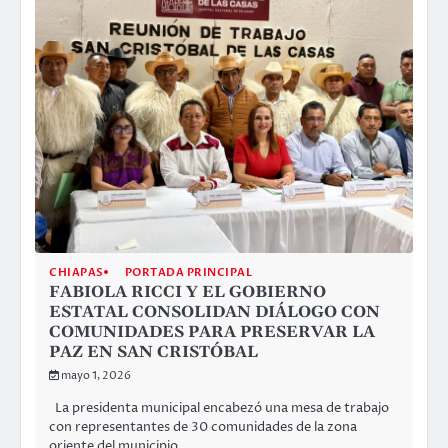
CHIAPAS
PORTADA PRINCIPAL
FABIOLA RICCI Y EL GOBIERNO
ESTATAL CONSOLIDAN DIÁLOGO CON
COMUNIDADES PARA PRESERVAR LA
PAZ EN SAN CRISTÓBAL
mayo 1, 2026
La presidenta municipal encabezó una mesa de trabajo
con representantes de 30 comunidades de la zona
oriente del municipio…