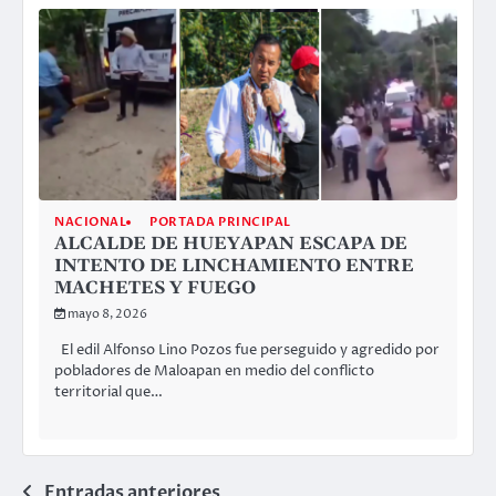
NACIONAL
PORTADA PRINCIPAL
ALCALDE DE HUEYAPAN ESCAPA DE
INTENTO DE LINCHAMIENTO ENTRE
MACHETES Y FUEGO
mayo 8, 2026
El edil Alfonso Lino Pozos fue perseguido y agredido por
pobladores de Maloapan en medio del conflicto
territorial que…
Entradas anteriores