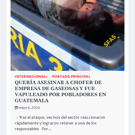
INTERNACIONAL
PORTADA PRINCIPAL
QUERÍA ASESINAR A CHOFER DE
EMPRESA DE GASEOSAS Y FUE
VAPULEADO POR POBLADORES EN
GUATEMALA
mayo 6, 2026
• Tras el ataque, vecinos del sector reaccionaron
rápidamente y lograron retener a uno de los
responsables Por…