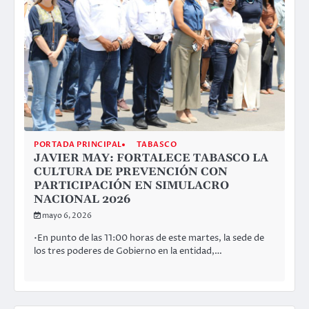
PORTADA PRINCIPAL
TABASCO
JAVIER MAY: FORTALECE TABASCO LA
CULTURA DE PREVENCIÓN CON
PARTICIPACIÓN EN SIMULACRO
NACIONAL 2026
mayo 6, 2026
•En punto de las 11:00 horas de este martes, la sede de
los tres poderes de Gobierno en la entidad,…