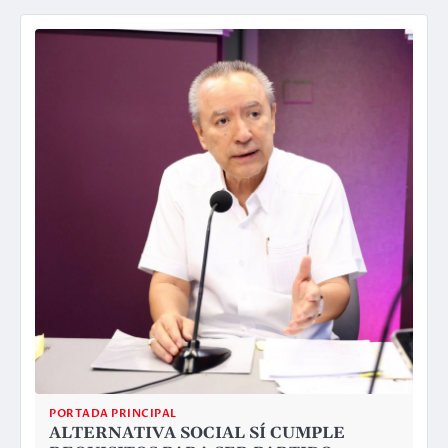
PORTADA PRINCIPAL
ALTERNATIVA SOCIAL SÍ CUMPLE