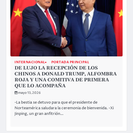
INTERNACIONAL
PORTADA PRINCIPAL
DE LUJO LA RECEPCIÓN DE LOS
CHINOS A DONALD TRUMP, ALFOMBRA
ROJA Y UNA COMITIVA DE PRIMERA
QUE LO ACOMPAÑA
mayo 13, 2026
•La bestia se detuvo para que el presidente de
Norteamérica saludara la ceremonia de bienvenida. •Xi
Jinping, un gran anfitrión…