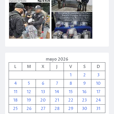
mayo 2026
L
M
X
J
V
S
D
1
2
3
4
5
6
7
8
9
10
11
12
13
14
15
16
17
18
19
20
21
22
23
24
25
26
27
28
29
30
31