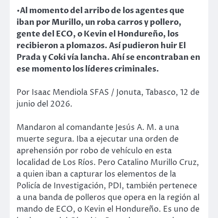
•Al momento del arribo de los agentes que
iban por Murillo, un roba carros y pollero,
gente del ECO, o Kevin el Hondureño, los
recibieron a plomazos. Así pudieron huir El
Prada y Coki vía lancha. Ahí se encontraban en
ese momento los líderes criminales.
Por Isaac Mendiola SFAS / Jonuta, Tabasco, 12 de
junio del 2026.
Mandaron al comandante Jesús A. M. a una
muerte segura. Iba a ejecutar una orden de
aprehensión por robo de vehículo en esta
localidad de Los Ríos. Pero Catalino Murillo Cruz,
a quien iban a capturar los elementos de la
Policía de Investigación, PDI, también pertenece
a una banda de polleros que opera en la región al
mando de ECO, o Kevin el Hondureño. Es uno de