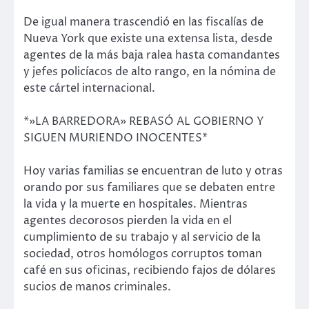
De igual manera trascendió en las fiscalías de
Nueva York que existe una extensa lista, desde
agentes de la más baja ralea hasta comandantes
y jefes policíacos de alto rango, en la nómina de
este cártel internacional.
*»LA BARREDORA» REBASÓ AL GOBIERNO Y
SIGUEN MURIENDO INOCENTES*
Hoy varias familias se encuentran de luto y otras
orando por sus familiares que se debaten entre
la vida y la muerte en hospitales. Mientras
agentes decorosos pierden la vida en el
cumplimiento de su trabajo y al servicio de la
sociedad, otros homólogos corruptos toman
café en sus oficinas, recibiendo fajos de dólares
sucios de manos criminales.