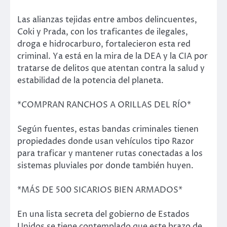
Las alianzas tejidas entre ambos delincuentes,
Coki y Prada, con los traficantes de ilegales,
droga e hidrocarburo, fortalecieron esta red
criminal. Ya está en la mira de la DEA y la CIA por
tratarse de delitos que atentan contra la salud y
estabilidad de la potencia del planeta.
*COMPRAN RANCHOS A ORILLAS DEL RÍO*
Según fuentes, estas bandas criminales tienen
propiedades donde usan vehículos tipo Razor
para traficar y mantener rutas conectadas a los
sistemas pluviales por donde también huyen.
*MÁS DE 500 SICARIOS BIEN ARMADOS*
En una lista secreta del gobierno de Estados
Unidos se tiene contemplado que este brazo de