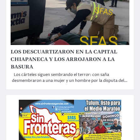
LOS DESCUARTIZARON EN LA CAPITAL
CHIAPANECA Y LOS ARROJARON A LA
BASURA
Los cárteles siguen sembrando el terror: con saña
desmembraron a una mujer y un hombre por la disputa del…