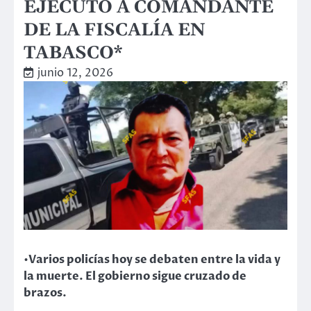
EJECUTÓ A COMANDANTE
DE LA FISCALÍA EN
TABASCO*
junio 12, 2026
•Varios policías hoy se debaten entre la vida y
la muerte. El gobierno sigue cruzado de
brazos.