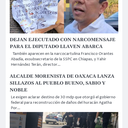
DEJAN EJECUTADO CON NARCOMENSAJE
PARA EL DIPUTADO LLAVEN ABARCA
También aparecen en la narcocartulina Francisco Orantes
Abadía, exsubsecretario de la SSPC en Chiapas, y Yahir
Hernández Terán, director…
ALCALDE MORENISTA DE OAXACA LANZA
SILLAZOS AL PUEBLO BUENO, SABIO Y
NOBLE
Le exigen aclarar destino de 30 mdp que otorgó el gobierno
federal para reconstrucción de daños del huracán Agatha
Por…