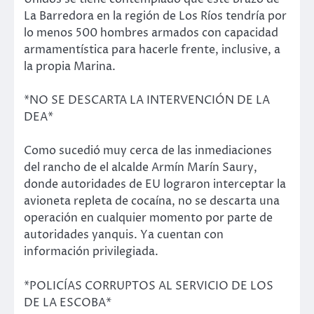
La Barredora en la región de Los Ríos tendría por
lo menos 500 hombres armados con capacidad
armamentística para hacerle frente, inclusive, a
la propia Marina.
*NO SE DESCARTA LA INTERVENCIÓN DE LA
DEA*
Como sucedió muy cerca de las inmediaciones
del rancho de el alcalde Armín Marín Saury,
donde autoridades de EU lograron interceptar la
avioneta repleta de cocaína, no se descarta una
operación en cualquier momento por parte de
autoridades yanquis. Ya cuentan con
información privilegiada.
*POLICÍAS CORRUPTOS AL SERVICIO DE LOS
DE LA ESCOBA*